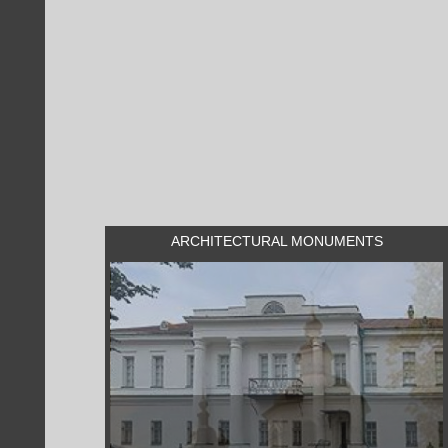
ARCHITECTURAL MONUMENTS