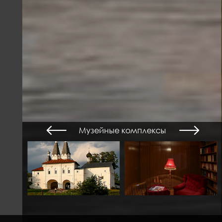
Музейные комплексы