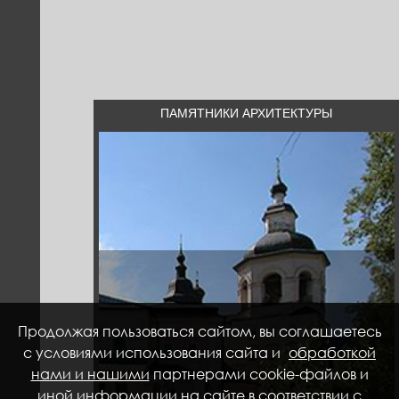
ПАМЯТНИКИ АРХИТЕКТУРЫ
Продолжая пользоваться сайтом, вы соглашаетесь
с условиями использования сайта и
обработкой
нами и нашими
партнерами cookie-файлов и
иной информации на сайте в соответствии с