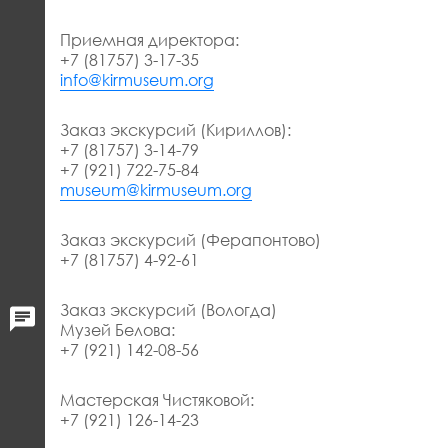
Приемная директора:
+7 (81757) 3-17-35
info@kirmuseum.org
Заказ экскурсий (Кириллов):
+7 (81757) 3-14-79
+7 (921) 722-75-84
museum@kirmuseum.org
Заказ экскурсий (Ферапонтово)
+7 (81757) 4-92-61
Заказ экскурсий (Вологда)
Музей Белова:
+7 (921) 142-08-56
Мастерская Чистяковой:
+7 (921) 126-14-23