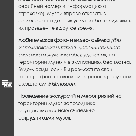
серийный номер и информацию о
страховке). Музей вправе отказать в
согласовании данных услуг, либо предложить
их проведение в другое время.
Любительская фото- и видео- съёмка
(без
использования штатива, дополнительного
светового и звукового оборудования)
на
территории музея и в экспозициях
бесплатна
.
Будем рады, если Вы разместите свои
фотографии на своих электронных ресурсах
с хэштегом
#kirmuseum
Проведение экскурсий и мероприятий
на
территории музея-заповедника
осуществляется
исключительно
сотрудниками музея
.