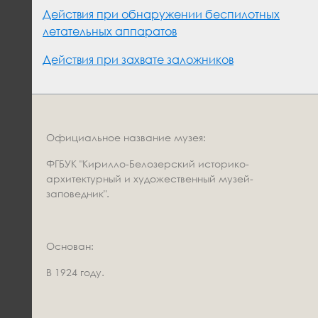
Действия при обнаружении беспилотных
летательных аппаратов
Действия при захвате заложников
Официальное название музея:
ФГБУК "Кирилло-Белозерский историко-
архитектурный и художественный музей-
заповедник".
Основан:
В 1924 году.