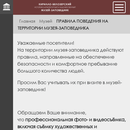
Мен
Главная
Музей
ПРАВИЛА ПОВЕДЕНИЯ НА
ТЕРРИТОРИИ МУЗЕЯ-ЗАПОВЕДНИКА
Уважаемые посетители!
На территории музея-заповедника действуют
правила, направленные на обеспечение
безопасности и комфортное пребывание
большого количества людей.
Просим Вас учитывать их при визите в музей-
заповедник!
Обращаем Ваше внимание,
что
профессиональная фото- и видеосъёмка,
включая съёмку художественных и