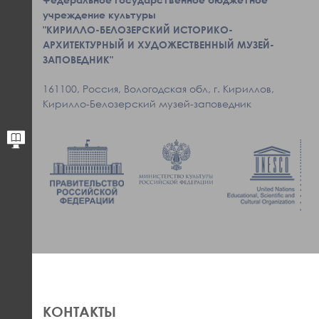
учреждение культуры
"КИРИЛЛО-БЕЛОЗЕРСКИЙ ИСТОРИКО-
АРХИТЕКТУРНЫЙ И ХУДОЖЕСТВЕННЫЙ МУЗЕЙ-
ЗАПОВЕДНИК"
161100, Россия, Вологодская обл, г. Кириллов,
Кирилло-Белозерский музей-заповедник
КОНТАКТЫ