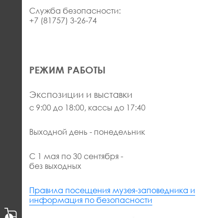
Служба безопасности:
+7 (81757) 3-26-74
РЕЖИМ РАБОТЫ
Экспозиции и выставки
с 9:00 до 18:00, кассы до 17:40
Выходной день - понедельник
С 1 мая по 30 сентября -
без выходных
Правила посещения музея-заповедника и
информация по безопасности