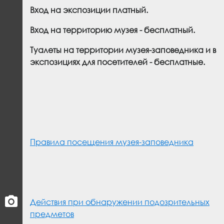
Вход на экспозиции платный.
Вход на территорию музея - бесплатный.
Туалеты на территории музея-заповедника и в
экспозициях для посетителей - бесплатные.
Правила посещения музея-заповедника
Действия при обнаружении подозрительных
предметов