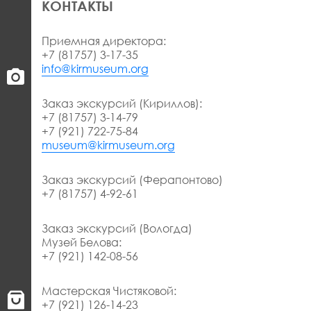
КОНТАКТЫ
Приемная директора:
+7 (81757) 3-17-35
info@kirmuseum.org
Заказ экскурсий (Кириллов):
+7 (81757) 3-14-79
+7 (921) 722-75-84
museum@kirmuseum.org
Заказ экскурсий (Ферапонтово)
+7 (81757) 4-92-61
Заказ экскурсий (Вологда)
Музей Белова:
+7 (921) 142-08-56
Мастерская Чистяковой:
+7 (921) 126-14-23