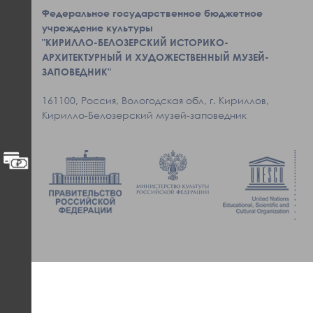
Федеральное государственное бюджетное
учреждение культуры
"КИРИЛЛО-БЕЛОЗЕРСКИЙ ИСТОРИКО-
АРХИТЕКТУРНЫЙ И ХУДОЖЕСТВЕННЫЙ МУЗЕЙ-
ЗАПОВЕДНИК"
161100, Россия, Вологодская обл, г. Кириллов,
Кирилло-Белозерский музей-заповедник