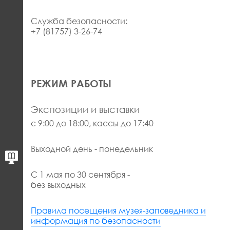
Служба безопасности:
+7 (81757) 3-26-74
РЕЖИМ РАБОТЫ
Экспозиции и выставки
с 9:00 до 18:00, кассы до 17:40
Выходной день - понедельник
С 1 мая по 30 сентября -
без выходных
Правила посещения музея-заповедника и
информация по безопасности