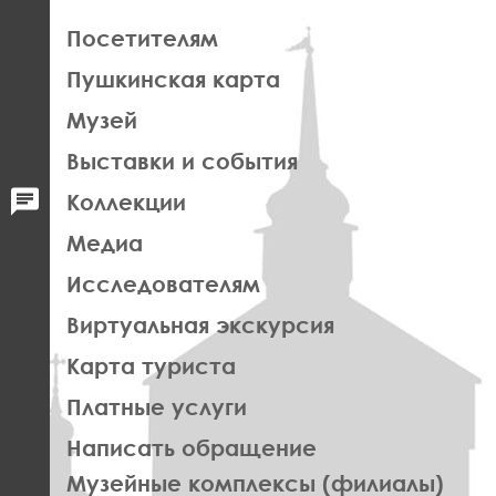
ЛЕВАЯ
Посетителям
ЧАСТЬ
Пушкинская карта
ФУТЕР
Музей
Выставки и события
Коллекции
Медиа
Исследователям
Виртуальная экскурсия
Карта туриста
Платные услуги
Написать обращение
ПРАВОЕ
Музейные комплексы (филиалы)