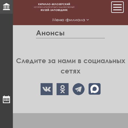
Мен
Меню филиала
Анонсы
Следите за нами в социальных
сетях