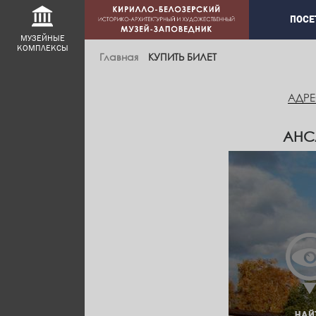
Main
ПОСЕ
navig
МУЗЕЙНЫЕ
КОМПЛЕКСЫ
Главная
КУПИТЬ БИЛЕТ
АДРЕ
АНС