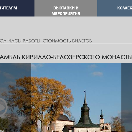
ТИТЕЛЯМ
ВЫСТАВКИ И
КОЛЛЕ
ation
МЕРОПРИЯТИЯ
СА, ЧАСЫ РАБОТЫ, СТОИМОСТЬ БИЛЕТОВ
АМБЛЬ КИРИЛЛО-БЕЛОЗЕРСКОГО МОНАСТЫ