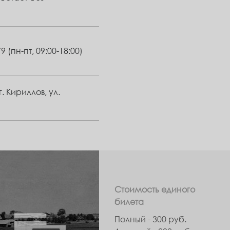
79
(пн-пт, 09:00-18:00)
. Кириллов, ул.
Стоимость единого
билета
Полный - 300 руб.