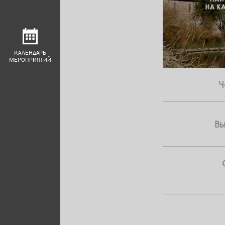
КАЛЕНДАРЬ
МЕРОПРИЯТИЙ
Ч
В