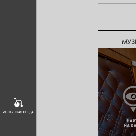
МУЗЕ
ДОСТУПНАЯ СРЕДА