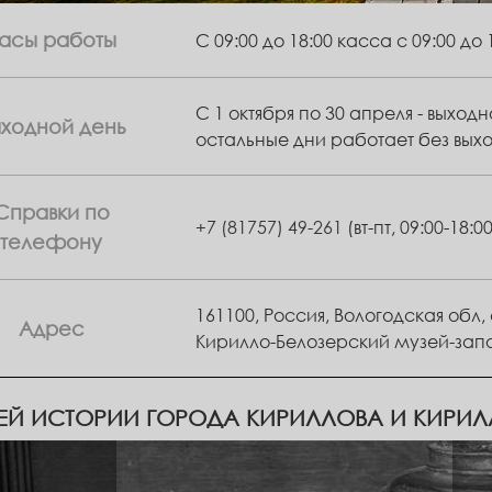
асы работы
С 09:00 до 18:00 касса с 09:00 до 
С 1 октября по 30 апреля - выход
ыходной день
остальные дни работает без вых
Справки по
+7 (81757) 49-261
(вт-пт, 09:00-18:00
телефону
161100, Россия, Вологодская обл
Адрес
Кирилло-Белозерский музей-зап
ЕЙ ИСТОРИИ ГОРОДА КИРИЛЛОВА И КИРИ