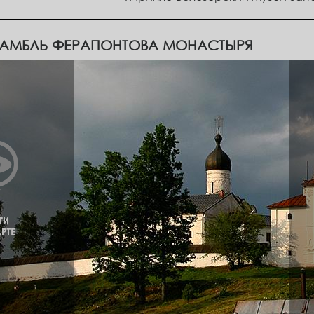
АМБЛЬ ФЕРАПОНТОВА МОНАСТЫРЯ