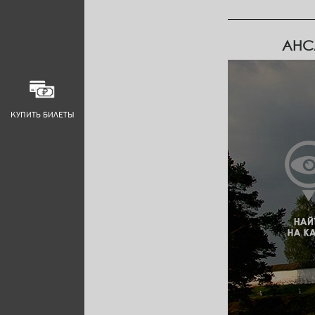
АНС
КУПИТЬ БИЛЕТЫ