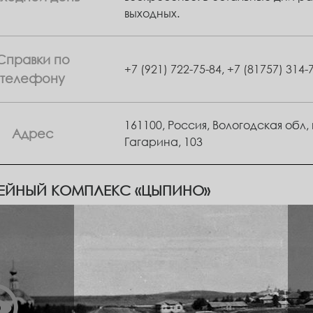
выходных.
Справки по
+7 (921) 722-75-84
,
+7 (81757) 314-
телефону
161100, Россия, Вологодская обл, г
Адрес
Гагарина, 103
ЕЙНЫЙ КОМПЛЕКС «ЦЫПИНО»