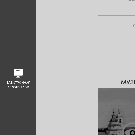
МУЗ
ЭЛЕКТРОННАЯ
БИБЛИОТЕКА