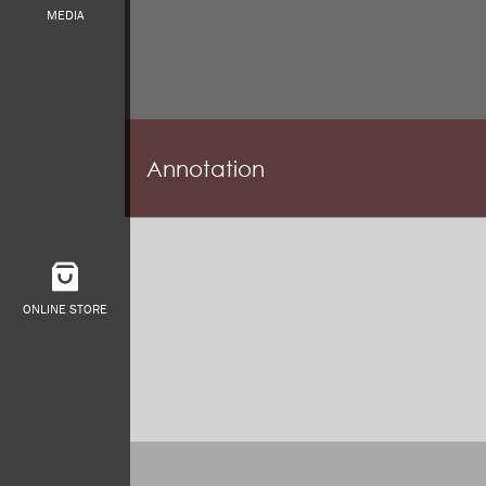
MEDIA
Annotation
ONLINE STORE