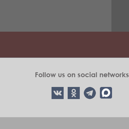
Follow us on social networks