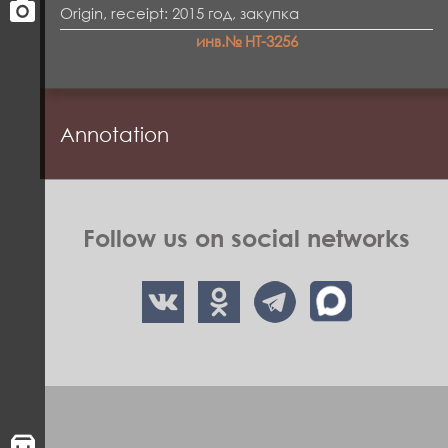
Origin, receipt: 2015 год, закупка
инв.№ НТ-3256
Annotation
Follow us on social networks