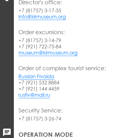
Director's office:
+7 (81757) 3-17-35
info@kirmuseum.org
Order excursions:
+7 (81757) 3-14-79
+7 (921) 722-75-84
museum@kirmuseum.org
Order of complex tourist service:
Russian Fivaida
+7 (921) 532 8884
+7 (921) 144 4459
rusfiv@mail.ru
Security Service:
+7 (81757) 3-26-74
OPERATION MODE