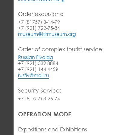
Order excursions:
+7 (81757) 3-14-79
+7 (921) 722-75-84
museum@kirmuseum.org
Order of complex tourist service:
Russian Fivaida
+7 (921) 532 8884
+7 (921) 144 4459
rusfiv@mail.ru
Security Service:
+7 (81757) 3-26-74
OPERATION MODE
Expositions and Exhibitions