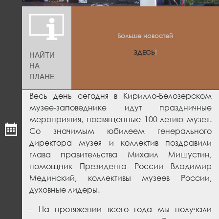
Больше новостей
ЗДЕСЬ
!
НАЙТИ
НА
ПЛАНЕ
Весь день сегодня в Кирилло-Белозерском
музее-заповеднике идут праздничные
мероприятия, посвященные 100-летию музея.
Со значимым юбилеем генерального
директора музея и коллектив поздравили
глава правительства Михаил Мишустин,
помощник Президента России Владимир
Мединский, коллективы музеев России,
духовные лидеры.
– На протяжении всего года мы получали