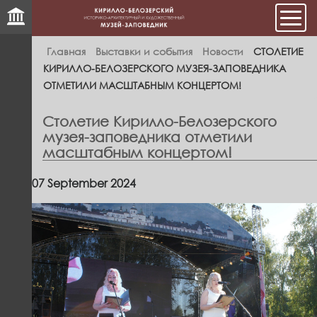
Мен
Главная
Выставки и события
Новости
СТОЛЕТИЕ
КИРИЛЛО-БЕЛОЗЕРСКОГО МУЗЕЯ-ЗАПОВЕДНИКА
ОТМЕТИЛИ МАСШТАБНЫМ КОНЦЕРТОМ!
Столетие Кирилло-Белозерского
музея-заповедника отметили
масштабным концертом!
07 September 2024