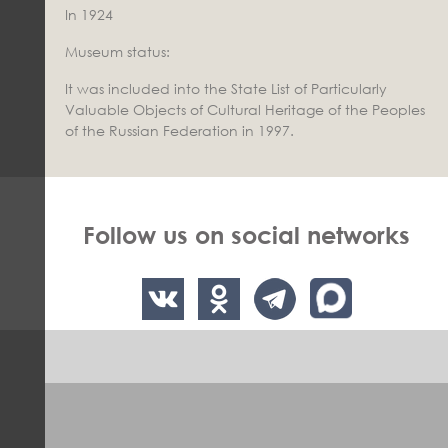
In 1924
Museum status:
It was included into the State List of Particularly
Valuable Objects of Cultural Heritage of the Peoples
of the Russian Federation in 1997.
Follow us on social networks