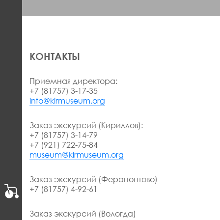
КОНТАКТЫ
Приемная директора:
+7 (81757) 3-17-35
info@kirmuseum.org
Заказ экскурсий (Кириллов):
+7 (81757) 3-14-79
+7 (921) 722-75-84
museum@kirmuseum.org
Заказ экскурсий (Ферапонтово)
+7 (81757) 4-92-61
Заказ экскурсий (Вологда)