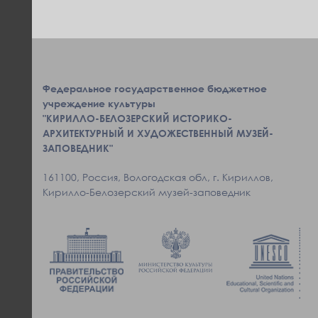
Федеральное государственное бюджетное
учреждение культуры
"КИРИЛЛО-БЕЛОЗЕРСКИЙ ИСТОРИКО-
АРХИТЕКТУРНЫЙ И ХУДОЖЕСТВЕННЫЙ МУЗЕЙ-
ЗАПОВЕДНИК"
161100, Россия, Вологодская обл, г. Кириллов,
Кирилло-Белозерский музей-заповедник