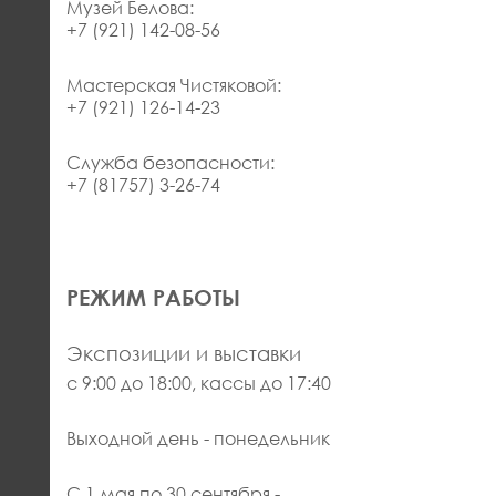
Музей Белова:
+7 (921) 142-08-56
Мастерская Чистяковой:
+7 (921) 126-14-23
Служба безопасности:
+7 (81757) 3-26-74
РЕЖИМ РАБОТЫ
Экспозиции и выставки
с 9:00 до 18:00, кассы до 17:40
Выходной день - понедельник
С 1 мая по 30 сентября -