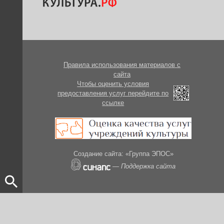
Правила использования материалов с
сайта
Чтобы оценить условия
предоставления услуг перейдите по
ссылке
Создание сайта: «Группа ЭПОС»
—
Поддержка сайта