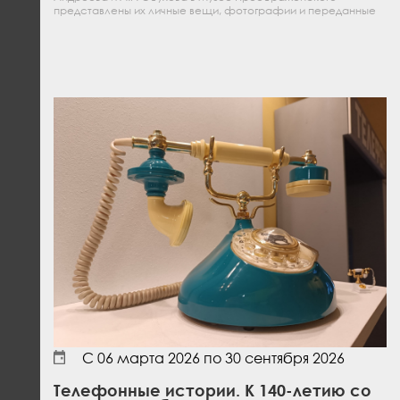
представлены их личные вещи, фотографии и переданные
архивные документы Министерства обороны
С
06 марта 2026
по
30 сентября 2026
Телефонные истории. К 140-летию со