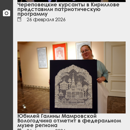
Череповецкие курсанты в Кириллове
представили патриотическую
программу
26 февраля 2026
Юбилей Галины Мамровской
Вологодчина отметит в федеральном
музее региона