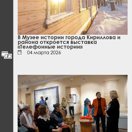
В Музее истории города Кириллова и
района откроется выставка
«Телефонные истории»
04 марта 2026