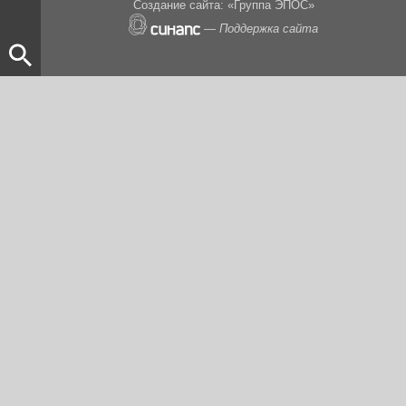
Создание сайта: «Группа ЭПОС»
—
Поддержка сайта