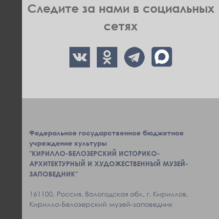
Следите за нами в социальных
сетях
Федеральное государственное бюджетное
учреждение культуры
"КИРИЛЛО-БЕЛОЗЕРСКИЙ ИСТОРИКО-
АРХИТЕКТУРНЫЙ И ХУДОЖЕСТВЕННЫЙ МУЗЕЙ-
ЗАПОВЕДНИК"
161100, Россия, Вологодская обл, г. Кириллов,
Кирилло-Белозерский музей-заповедник