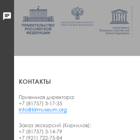
КОНТАКТЫ
Приемная директора:
+7 (81757) 3-17-35
info@kirmuseum.org
Заказ экскурсий (Кириллов):
+7 (81757) 3-14-79
+7 (921) 722-75-84