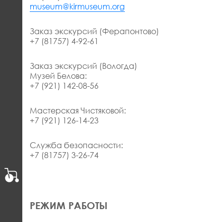
museum@kirmuseum.org
Заказ экскурсий (Ферапонтово)
+7 (81757) 4-92-61
Заказ экскурсий (Вологда)
Музей Белова:
+7 (921) 142-08-56
Мастерская Чистяковой:
+7 (921) 126-14-23
Служба безопасности:
+7 (81757) 3-26-74
РЕЖИМ РАБОТЫ