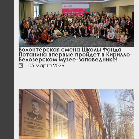
Волонтёрская смена Школы Фонда
Потанина впервые пройдет в Кирилло-
Белозерском музее-заповеднике!
05 марта 2026