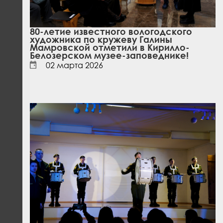
80-летие известного вологодского
художника по кружеву Галины
Мамровской отметили в Кирилло-
Белозерском музее-заповеднике!
02 марта 2026