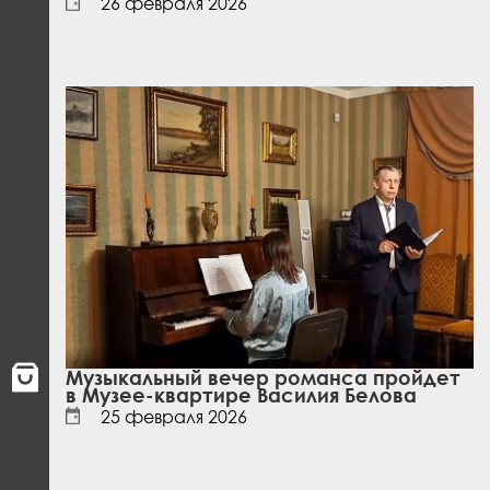
26 февраля 2026
Музыкальный вечер романса пройдет
в Музее-квартире Василия Белова
25 февраля 2026