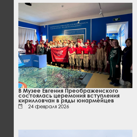
В Музее Евгения Преображенского
состоялась церемония вступления
кирилловчан в ряды юнармейцев
24 февраля 2026