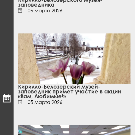
заповедника
06 марта 2026
Кирилло-Белозерский музей-
заповедник примет участие в акции
«Вам, Любимые!»
05 марта 2026