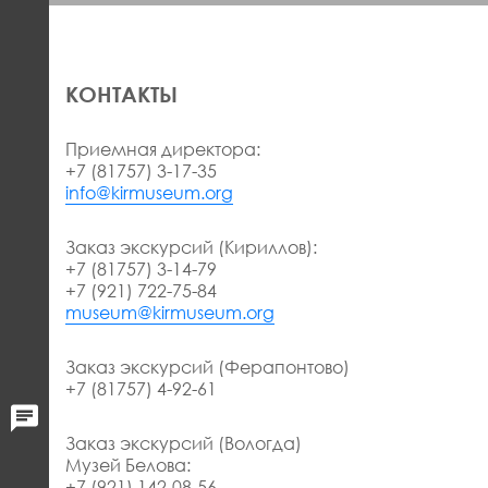
КОНТАКТЫ
Приемная директора:
+7 (81757) 3-17-35
info@kirmuseum.org
Заказ экскурсий (Кириллов):
+7 (81757) 3-14-79
+7 (921) 722-75-84
museum@kirmuseum.org
Заказ экскурсий (Ферапонтово)
+7 (81757) 4-92-61
Заказ экскурсий (Вологда)
Музей Белова:
+7 (921) 142-08-56