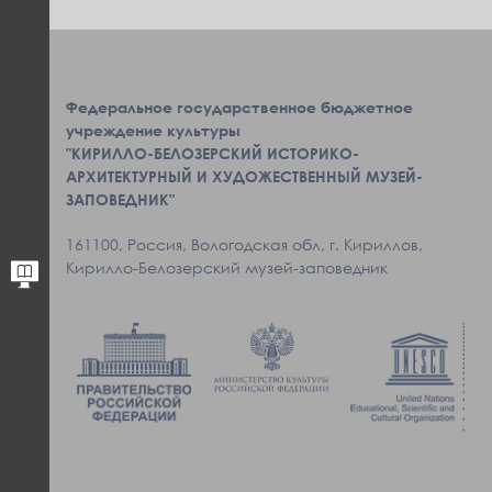
Федеральное государственное бюджетное
учреждение культуры
"КИРИЛЛО-БЕЛОЗЕРСКИЙ ИСТОРИКО-
АРХИТЕКТУРНЫЙ И ХУДОЖЕСТВЕННЫЙ МУЗЕЙ-
ЗАПОВЕДНИК"
161100, Россия, Вологодская обл, г. Кириллов,
Кирилло-Белозерский музей-заповедник