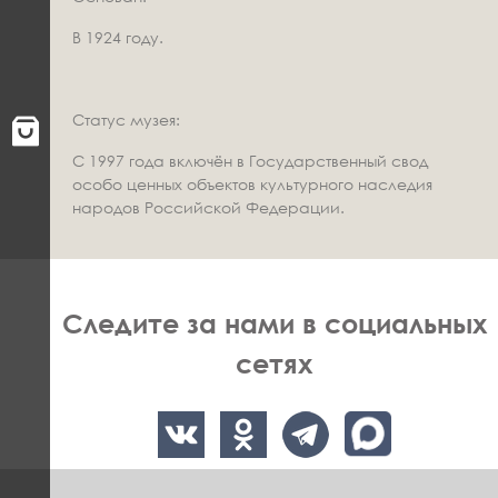
В 1924 году.
Статус музея:
С 1997 года включён в Государственный свод
особо ценных объектов культурного наследия
народов Российской Федерации.
Следите за нами в социальных
сетях