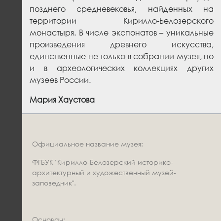
позднего средневековья, найденных на
территории Кирилло-Белозерского
монастыря. В числе экспонатов – уникальные
произведения древнего искусства,
единственные не только в собрании музея, но
и в археологических коллекциях других
музеев России.
Мария Хаустова
Официальное название музея:
ФГБУК "Кирилло-Белозерский историко-
архитектурный и художественный музей-
заповедник".
Основан: