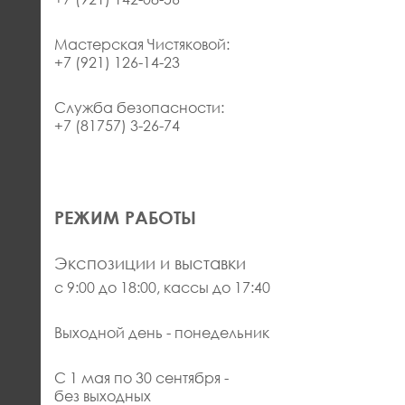
Мастерская Чистяковой:
+7 (921) 126-14-23
Служба безопасности:
+7 (81757) 3-26-74
РЕЖИМ РАБОТЫ
Экспозиции и выставки
с 9:00 до 18:00, кассы до 17:40
Выходной день - понедельник
С 1 мая по 30 сентября -
без выходных