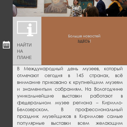
Больше новостей
ЗДЕСЬ
!
НАЙТИ
НА
ПЛАНЕ
В Международный день музеев, который
отмечают сегодня в 145 странах, всё
внимание приковано к крупнейшим музеям
и знаменитым собраниям. На Вологодчине
уникальнейшие выставки работают в
федеральном музее региона – Кирилло-
Белозерском. В профессиональный
праздник музейщиков в Кириллове самые
популярные выставки всем желающим