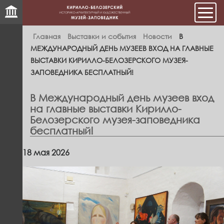
Мен
Главная
Выставки и события
Новости
В
МЕЖДУНАРОДНЫЙ ДЕНЬ МУЗЕЕВ ВХОД НА ГЛАВНЫЕ
ВЫСТАВКИ КИРИЛЛО-БЕЛОЗЕРСКОГО МУЗЕЯ-
ЗАПОВЕДНИКА БЕСПЛАТНЫЙ!
В Международный день музеев вход
на главные выставки Кирилло-
Белозерского музея-заповедника
бесплатный!
18 мая 2026