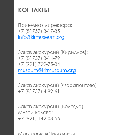
КОНТАКТЫ
Приемная директора:
+7 (81757) 3-17-35
info@kirmuseum.org
Заказ экскурсий (Кириллов):
+7 (81757) 3-14-79
+7 (921) 722-75-84
museum@kirmuseum.org
Заказ экскурсий (Ферапонтово)
+7 (81757) 4-92-61
Заказ экскурсий (Вологда)
Музей Белова:
+7 (921) 142-08-56
Мастерская Чистяковой: