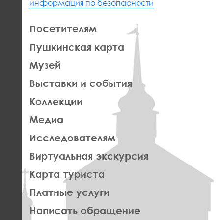
информация по безопасности
ЛЕВАЯ
Посетителям
ЧАСТЬ
Пушкинская карта
ФУТЕР
Музей
Выставки и события
Коллекции
Медиа
Исследователям
Виртуальная экскурсия
Карта туриста
Платные услуги
Написать обращение