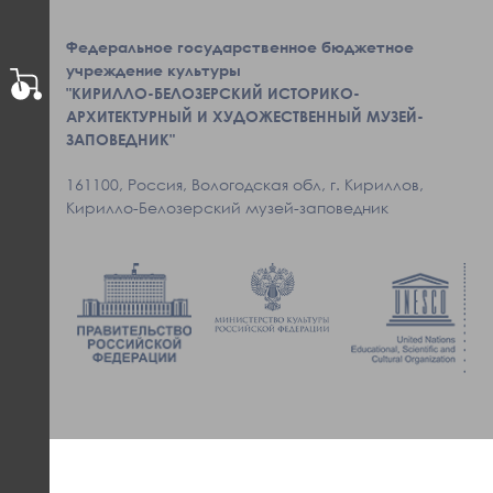
Федеральное государственное бюджетное
учреждение культуры
"КИРИЛЛО-БЕЛОЗЕРСКИЙ ИСТОРИКО-
АРХИТЕКТУРНЫЙ И ХУДОЖЕСТВЕННЫЙ МУЗЕЙ-
ЗАПОВЕДНИК"
161100, Россия, Вологодская обл, г. Кириллов,
Кирилло-Белозерский музей-заповедник