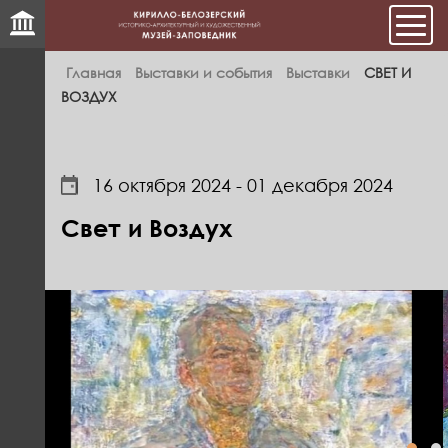
Мен
Главная
Выставки и события
Выставки
СВЕТ И
ВОЗДУХ
16 октября 2024 - 01 декабря 2024
Свет и Воздух