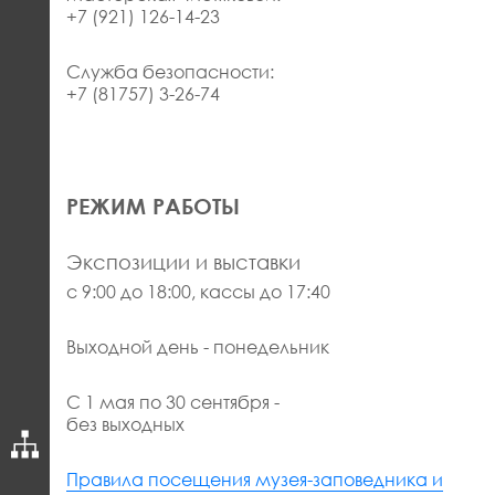
+7 (921) 126-14-23
Служба безопасности:
+7 (81757) 3-26-74
РЕЖИМ РАБОТЫ
Экспозиции и выставки
с 9:00 до 18:00, кассы до 17:40
Выходной день - понедельник
С 1 мая по 30 сентября -
без выходных
Правила посещения музея-заповедника и