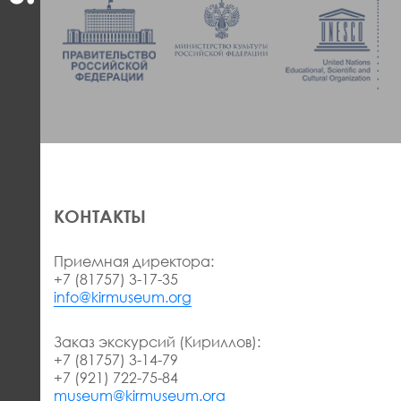
КОНТАКТЫ
Приемная директора:
+7 (81757) 3-17-35
info@kirmuseum.org
Заказ экскурсий (Кириллов):
+7 (81757) 3-14-79
+7 (921) 722-75-84
museum@kirmuseum.org