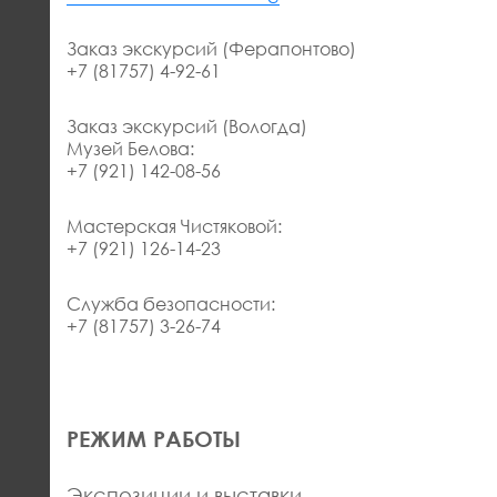
Заказ экскурсий (Ферапонтово)
+7 (81757) 4-92-61
Заказ экскурсий (Вологда)
Музей Белова:
+7 (921) 142-08-56
Мастерская Чистяковой:
+7 (921) 126-14-23
Служба безопасности:
+7 (81757) 3-26-74
РЕЖИМ РАБОТЫ
Экспозиции и выставки