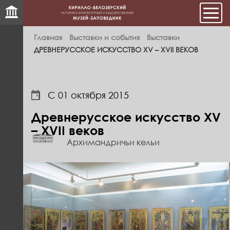
Мен
Главная
Выставки и события
Выставки
ДРЕВНЕРУССКОЕ ИСКУССТВО XV – XVII ВЕКОВ
С 01 октября 2015
Древнерусское искусство XV
– XVII веков
Архимандричьи кельи