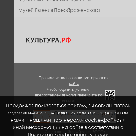
Музей Евгения Преображенского
Правила использования материалов с
сайта
Чтобы оценить условия
предоставления услуг перейдите по
ссылке
Продолжая пользоваться сайтом, вы соглашаетесь
с условиями использования сайта и
обработкой
нами и нашими
партнерами cookie-файлов и
иной информации на сайте в соответствии с
Создание сайта: «Группа ЭПОС»
Политикой конфиденциальности
.