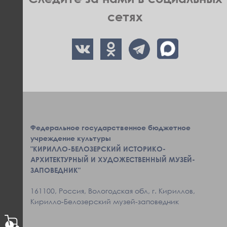
сетях
Федеральное государственное бюджетное
учреждение культуры
"КИРИЛЛО-БЕЛОЗЕРСКИЙ ИСТОРИКО-
АРХИТЕКТУРНЫЙ И ХУДОЖЕСТВЕННЫЙ МУЗЕЙ-
ЗАПОВЕДНИК"
161100, Россия, Вологодская обл, г. Кириллов,
Кирилло-Белозерский музей-заповедник