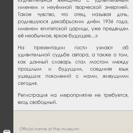
именем и неуёмной творческой энергией.
Такое чувство, что отец, называя дочь,
родившуюся декабрьским днём 1936 года,
именем египетской царицы, уже предвидел
её необычное, яркое будущее…»
На презентации гости узнают об
удивительной судьбе автора, а также о том,
как данный словарь стал мостом между
прошлым и будущим, соединяя язык
ушедших поколений с нами, живущими
сегодня.
Регистрация на мероприятие не требуется,
вход свободный.
Official name of the museum: