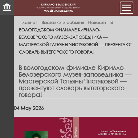
Мен
Главная
Выставки и события
Новости
В
ВОЛОГОДСКОМ ФИЛИАЛЕ КИРИЛЛО-
БЕЛОЗЕРСКОГО МУЗЕЯ-ЗАПОВЕДНИКА —
МАСТЕРСКОЙ ТАТЬЯНЫ ЧИСТЯКОВОЙ — ПРЕЗЕНТУЮТ
СЛОВАРЬ ВЫТЕГОРСКОГО ГОВОРА!
В вологодском филиале Кирилло-
Белозерского музея-заповедника —
Мастерской Татьяны Чистяковой —
презентуют словарь вытегорского
говора!
04 May 2026