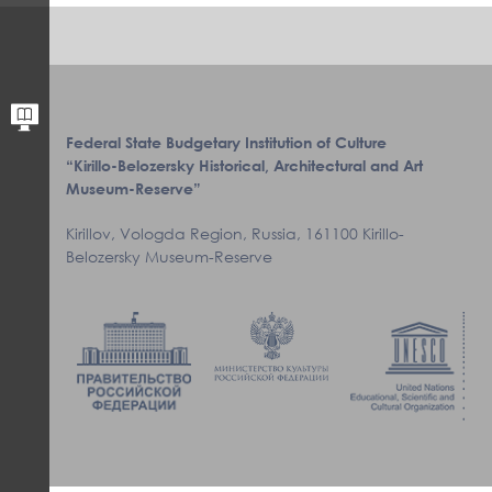
Federal State Budgetary Institution of Culture
“Kirillo-Belozersky Historical, Architectural and Art
Museum-Reserve”
Kirillov, Vologda Region, Russia, 161100 Kirillo-
Belozersky Museum-Reserve