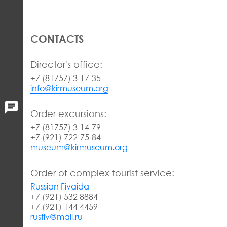
CONTACTS
Director's office:
+7 (81757) 3-17-35
info@kirmuseum.org
Order excursions:
+7 (81757) 3-14-79
+7 (921) 722-75-84
museum@kirmuseum.org
Order of complex tourist service:
Russian Fivaida
+7 (921) 532 8884
+7 (921) 144 4459
rusfiv@mail.ru