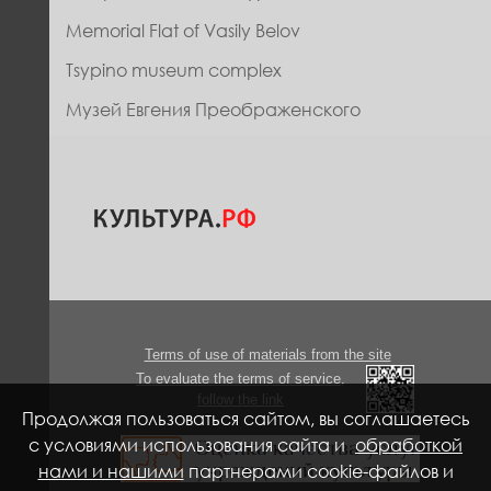
Memorial Flat of Vasily Belov
Tsypino museum complex
Музей Евгения Преображенского
Terms of use of materials from the site
To evaluate the terms of service,
follow the link
Продолжая пользоваться сайтом, вы соглашаетесь
с условиями использования сайта и
обработкой
нами и нашими
партнерами cookie-файлов и