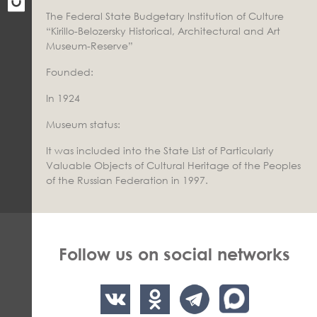
The Federal State Budgetary Institution of Culture
“Kirillo-Belozersky Historical, Architectural and Art
Museum-Reserve”
Founded:
In 1924
Museum status:
It was included into the State List of Particularly
Valuable Objects of Cultural Heritage of the Peoples
of the Russian Federation in 1997.
Follow us on social networks