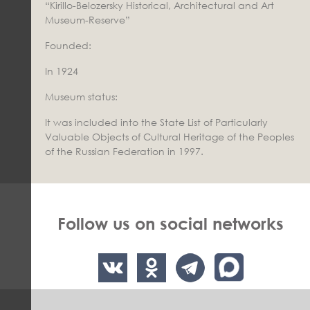
“Kirillo-Belozersky Historical, Architectural and Art
Museum-Reserve”
Founded:
In 1924
Museum status:
It was included into the State List of Particularly
Valuable Objects of Cultural Heritage of the Peoples
of the Russian Federation in 1997.
Follow us on social networks