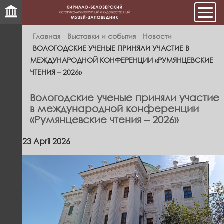
Мен
Главная
Выставки и события
Новости
ВОЛОГОДСКИЕ УЧЕНЫЕ ПРИНЯЛИ УЧАСТИЕ В
МЕЖДУНАРОДНОЙ КОНФЕРЕНЦИИ «РУМЯНЦЕВСКИЕ
ЧТЕНИЯ – 2026»
Вологодские ученые приняли участие
в международной конференции
«Румянцевские чтения – 2026»
23 April 2026