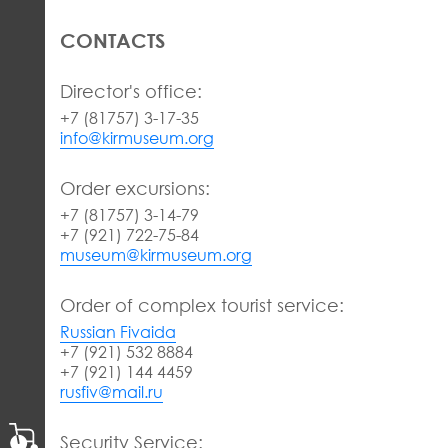
CONTACTS
Director's office:
+7 (81757) 3-17-35
info@kirmuseum.org
Order excursions:
+7 (81757) 3-14-79
+7 (921) 722-75-84
museum@kirmuseum.org
Order of complex tourist service:
Russian Fivaida
+7 (921) 532 8884
+7 (921) 144 4459
rusfiv@mail.ru
Security Service: