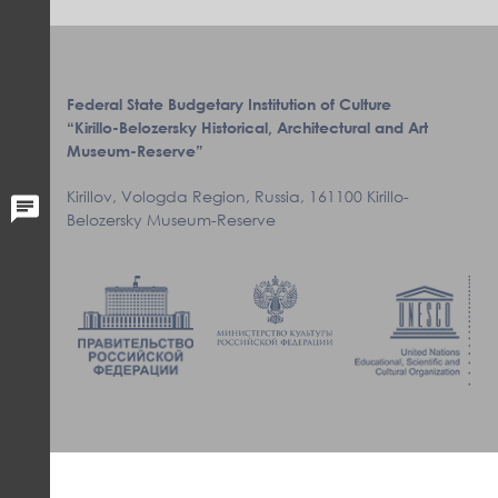
Federal State Budgetary Institution of Culture
“Kirillo-Belozersky Historical, Architectural and Art
Museum-Reserve”
Kirillov, Vologda Region, Russia, 161100 Kirillo-
Belozersky Museum-Reserve