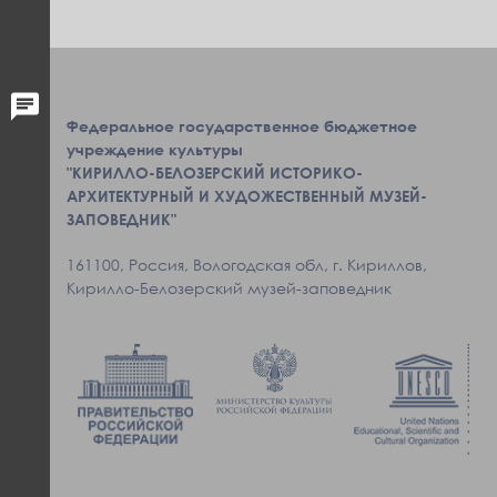
Федеральное государственное бюджетное
учреждение культуры
"КИРИЛЛО-БЕЛОЗЕРСКИЙ ИСТОРИКО-
АРХИТЕКТУРНЫЙ И ХУДОЖЕСТВЕННЫЙ МУЗЕЙ-
ЗАПОВЕДНИК"
161100, Россия, Вологодская обл, г. Кириллов,
Кирилло-Белозерский музей-заповедник