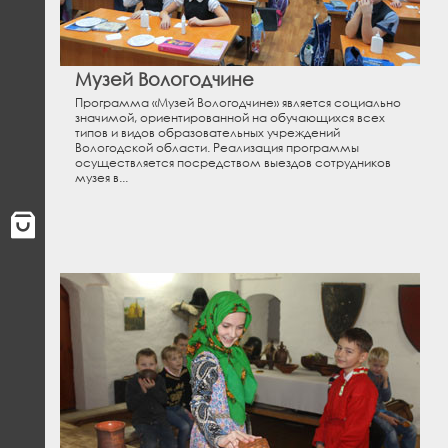
Музей Вологодчине
Программа «Музей Вологодчине» является социально
значимой, ориентированной на обучающихся всех
типов и видов образовательных учреждений
Вологодской области. Реализация программы
осуществляется посредством выездов сотрудников
музея в...