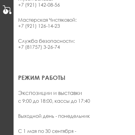
+7 (921) 142-08-56
Мастерская Чистяковой:
+7 (921) 126-14-23
Служба безопасности:
+7 (81757) 3-26-74
РЕЖИМ РАБОТЫ
Экспозиции и выставки
с 9:00 до 18:00, кассы до 17:40
Выходной день - понедельник
С 1 мая по 30 сентября -