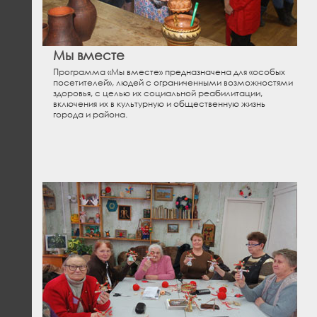
Мы вместе
Программа «Мы вместе» предназначена для «особых
посетителей», людей с ограниченными возможностями
здоровья, с целью их социальной реабилитации,
включения их в культурную и общественную жизнь
города и района.