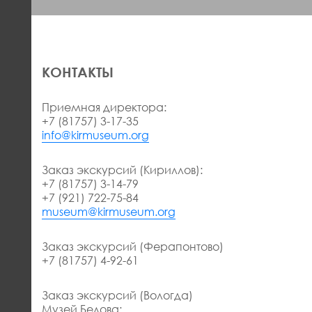
КОНТАКТЫ
Приемная директора:
+7 (81757) 3-17-35
info@kirmuseum.org
Заказ экскурсий (Кириллов):
+7 (81757) 3-14-79
+7 (921) 722-75-84
museum@kirmuseum.org
Заказ экскурсий (Ферапонтово)
+7 (81757) 4-92-61
Заказ экскурсий (Вологда)
Музей Белова: