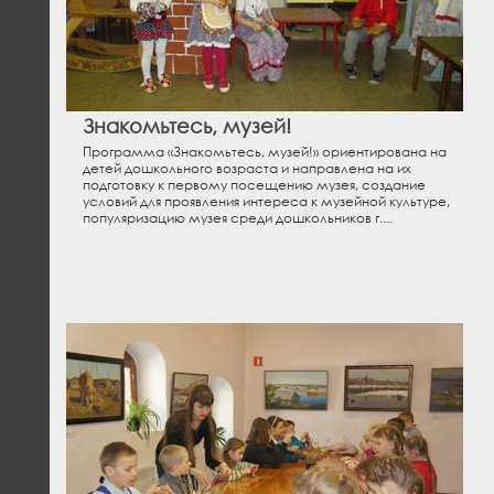
Знакомьтесь, музей!
Программа «Знакомьтесь, музей!» ориентирована на
детей дошкольного возраста и направлена на их
подготовку к первому посещению музея, создание
условий для проявления интереса к музейной культуре,
популяризацию музея среди дошкольников г....