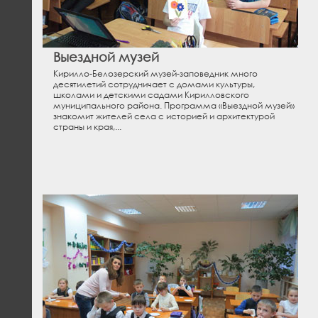
Выездной музей
Кирилло-Белозерский музей-заповедник много
десятилетий сотрудничает с домами культуры,
школами и детскими садами Кирилловского
муниципального района. Программа «Выездной музей»
знакомит жителей села с историей и архитектурой
страны и края,...