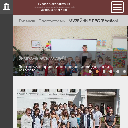
Мен
Главная
Посетителям
МУЗЕЙНЫЕ ПРОГРАММЫ
Знакомьтесь, музей!
Программа ориентирована на детей дошкольного
возраста.