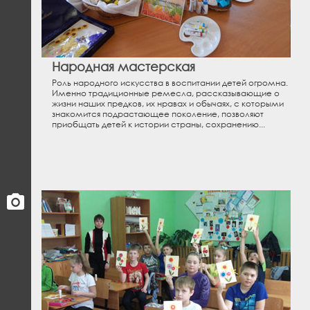
Народная мастерская
Роль народного искусства в воспитании детей огромна.
Именно традиционные ремесла, рассказывающие о
жизни наших предков, их нравах и обычаях, с которыми
знакомится подрастающее поколение, позволяют
приобщать детей к истории страны, сохранению...