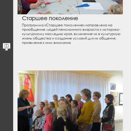
Старшее поколение
Программа «Старшее поколение» направлена на
приобщение людей пенсионного возраста к историко-
культурному наследию края, включение их в культурную
жизнь общества и создание условий для их общения,
проявления к ним внимания.