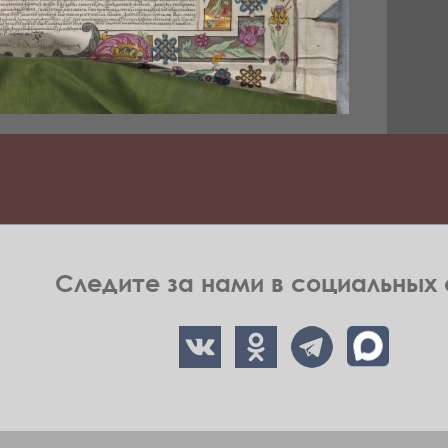
Следите за нами в социальных 