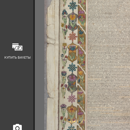
КУПИТЬ БИЛЕТЫ