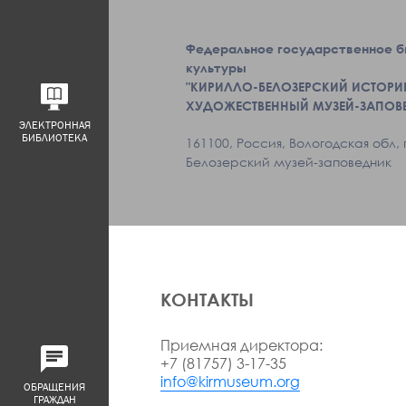
Федеральное государственное 
культуры
"КИРИЛЛО-БЕЛОЗЕРСКИЙ ИСТОРИ
ХУДОЖЕСТВЕННЫЙ МУЗЕЙ-ЗАПОВ
ЭЛЕКТРОННАЯ
БИБЛИОТЕКА
161100, Россия, Вологодская обл, 
Белозерский музей-заповедник
КОНТАКТЫ
Приемная директора:
+7 (81757) 3-17-35
info@kirmuseum.org
ОБРАЩЕНИЯ
ГРАЖДАН