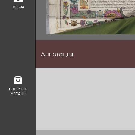
МЕДИА
Аннотация
ИНТЕРНЕТ-
МАГАЗИН