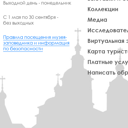
Выходной день - понедельник
Коллекции
С 1 мая по 30 сентября -
Медиа
без выходных
Исследовате
Правила посещения музея-
Виртуальная 
заповедника и информация
по безопасности
Карта турист
Платные услу
Написать об