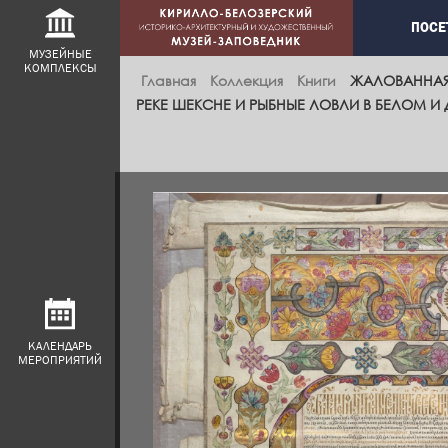
Main
ПОСЕ
navig
МУЗЕЙНЫЕ
КОМПЛЕКСЫ
Главная
Коллекция
Книги
ЖАЛОВАННАЯ 
РЕКЕ ШЕКСНЕ И РЫБНЫЕ ЛОВЛИ В БЕЛОМ И
КАЛЕНДАРЬ
МЕРОПРИЯТИЙ