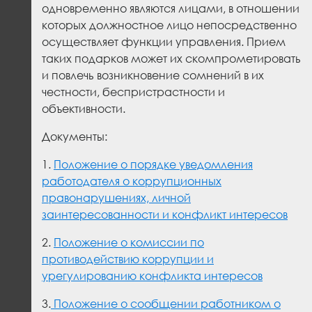
одновременно являются лицами, в отношении
которых должностное лицо непосредственно
осуществляет функции управления. Прием
таких подарков может их скомпрометировать
и повлечь возникновение сомнений в их
честности, беспристрастности и
объективности.
Документы:
1.
Положение о порядке уведомления
работодателя о коррупционных
правонарушениях, личной
заинтересованности и конфликт интересов
2.
Положение о комиссии по
противодействию коррупции и
урегулированию конфликта интересов
3.
Положение о сообщении работником о