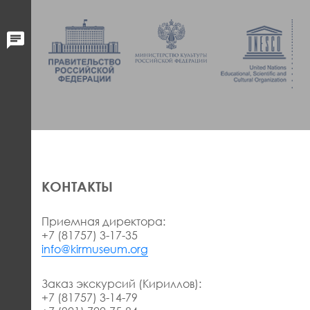
КОНТАКТЫ
Приемная директора:
+7 (81757) 3-17-35
info@kirmuseum.org
Заказ экскурсий (Кириллов):
+7 (81757) 3-14-79