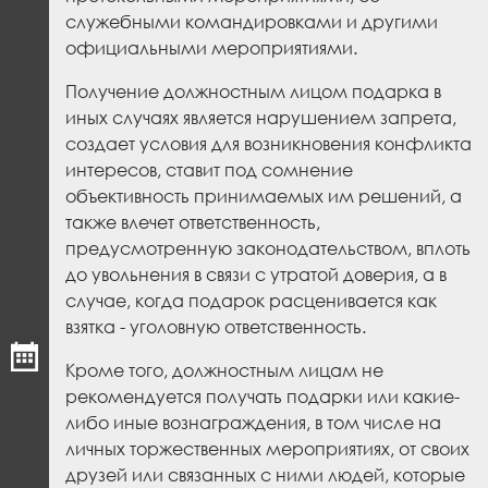
служебными командировками и другими
официальными мероприятиями.
Получение должностным лицом подарка в
иных случаях является нарушением запрета,
создает условия для возникновения конфликта
интересов, ставит под сомнение
объективность принимаемых им решений, а
также влечет ответственность,
предусмотренную законодательством, вплоть
до увольнения в связи с утратой доверия, а в
случае, когда подарок расценивается как
взятка - уголовную ответственность.
Кроме того, должностным лицам не
рекомендуется получать подарки или какие-
либо иные вознаграждения, в том числе на
личных торжественных мероприятиях, от своих
друзей или связанных с ними людей, которые