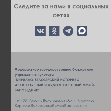
Следите за нами в социальных
сетях
Федеральное государственное бюджетное
учреждение культуры
"КИРИЛЛО-БЕЛОЗЕРСКИЙ ИСТОРИКО-
АРХИТЕКТУРНЫЙ И ХУДОЖЕСТВЕННЫЙ МУЗЕЙ-
ЗАПОВЕДНИК"
161100, Россия, Вологодская обл, г. Кириллов,
Кирилло-Белозерский музей-заповедник