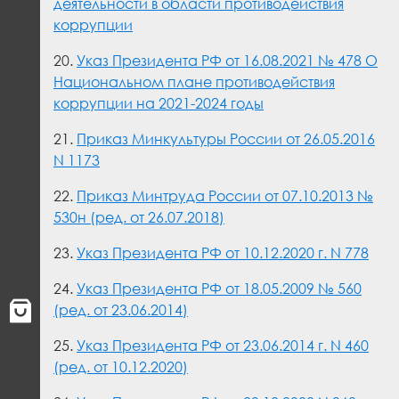
деятельности в области противодействия
коррупции
20.
Указ Президента РФ от 16.08.2021 № 478 О
Национальном плане противодействия
коррупции на 2021-2024 годы
21.
Приказ Минкультуры России от 26.05.2016
N 1173
22.
Приказ Минтруда России от 07.10.2013 №
530н (ред. от 26.07.2018)
23.
Указ Президента РФ от 10.12.2020 г. N 778
24.
Указ Президента РФ от 18.05.2009 № 560
(ред. от 23.06.2014)
25.
Указ Президента РФ от 23.06.2014 г. N 460
(ред. от 10.12.2020)