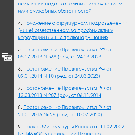
получении подарка в связи с исполнением
ими служебных обязанностей
4.
Положение о структурном подразделении
(лице) ответственном за профилактику
коррупции и иных правонарушениях
5.
Постановление Правительства РФ от
05.07.2013 N 568 (ред. от 24.03.2023)
6.
Постановление Правительства РФ от
09.01.2014 N 10 (ред. от 24.03.2023)
7.
Постановление Правительства РФ от
13.03.2013 N 207 (ред. от 06.11.2014)
8.
Постановление Правительства РФ от
21.01.2015 № 29 (ред. от 10.07.2020)
9.
Приказ Минкультуры России от 11.02.2022
№ 146 «Об утверждении Плана по