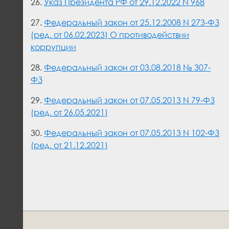
26.
Указ Президента РФ от 29.12.2022 N 968
27.
Федеральный закон от 25.12.2008 N 273-ФЗ
(ред. от 06.02.2023) О противодействии
коррупции
28.
Федеральный закон от 03.08.2018 № 307-
ФЗ
29.
Федеральный закон от 07.05.2013 N 79-ФЗ
(ред. от 26.05.2021)
30.
Федеральный закон от 07.05.2013 N 102-ФЗ
(ред. от 21.12.2021)