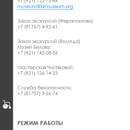
+7 (921) 722-75-84
museum@kirmuseum.org
Заказ экскурсий (Ферапонтово)
+7 (81757) 4-92-61
Заказ экскурсий (Вологда)
Музей Белова:
+7 (921) 142-08-56
Мастерская Чистяковой:
+7 (921) 126-14-23
Служба безопасности:
+7 (81757) 3-26-74
РЕЖИМ РАБОТЫ