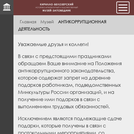
Мен
Главная
Музей
АНТИКОРРУПЦИОННАЯ
ДЕЯТЕЛЬНОСТЬ
Уважаемые друзья и коллеги!
В связи с предстоящими праздниками
обращаем Ваше внимание на Положения
антикоррупционного законодательства,
которое содержат запрет на дарение
подарков работникам, подведомственных
Минкультуры России организаций, и на
получение ими подарков в связи с
выполнением трудовых обязанностей.
Исключением являются подлежащие сдаче
подарки, которые получены в связи с
протокольными мероприятиями, со