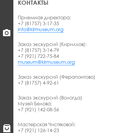
КОНТАКТЫ
Приемная директора:
+7 (81757) 3-17-35
info@kirmuseum.org
Заказ экскурсий (Кириллов):
+7 (81757) 3-14-79
+7 (921) 722-75-84
museum@kirmuseum.org
Заказ экскурсий (Ферапонтово)
+7 (81757) 4-92-61
Заказ экскурсий (Вологда)
Музей Белова:
+7 (921) 142-08-56
Мастерская Чистяковой:
+7 (921) 126-14-23