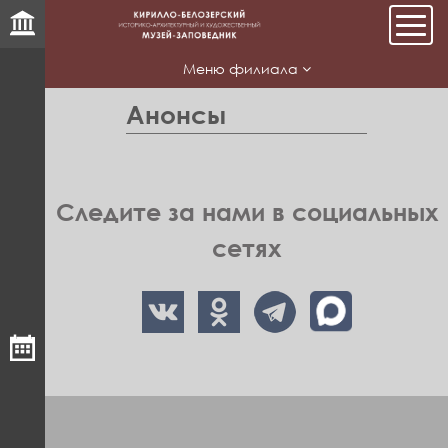
Мен
Меню филиала
Анонсы
Следите за нами в социальных
сетях