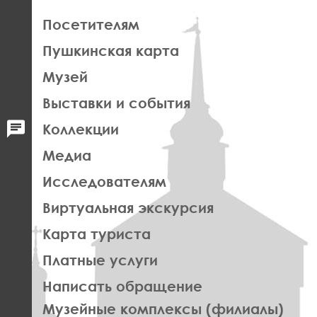
ЛЕВАЯ
Посетителям
ЧАСТЬ
Пушкинская карта
ФУТЕР
Музей
Выставки и события
Коллекции
Медиа
Исследователям
Виртуальная экскурсия
Карта туриста
Платные услуги
Написать обращение
ПРАВОЕ
Музейные комплексы (филиалы)