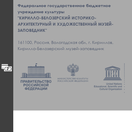
Федеральное государственное бюджетное
учреждение культуры
"КИРИЛЛО-БЕЛОЗЕРСКИЙ ИСТОРИКО-
АРХИТЕКТУРНЫЙ И ХУДОЖЕСТВЕННЫЙ МУЗЕЙ-
ЗАПОВЕДНИК"
161100, Россия, Вологодская обл, г. Кириллов,
Кирилло-Белозерский музей-заповедник