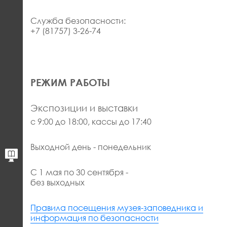
Служба безопасности:
+7 (81757) 3-26-74
РЕЖИМ РАБОТЫ
Экспозиции и выставки
с 9:00 до 18:00, кассы до 17:40
Выходной день - понедельник
С 1 мая по 30 сентября -
без выходных
Правила посещения музея-заповедника и
информация по безопасности