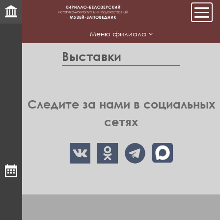
Мен
Меню филиала
Выставки
Следите за нами в социальных
сетях