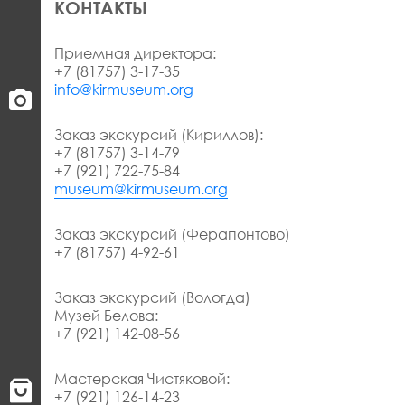
КОНТАКТЫ
Приемная директора:
+7 (81757) 3-17-35
info@kirmuseum.org
Заказ экскурсий (Кириллов):
+7 (81757) 3-14-79
+7 (921) 722-75-84
museum@kirmuseum.org
Заказ экскурсий (Ферапонтово)
+7 (81757) 4-92-61
Заказ экскурсий (Вологда)
Музей Белова:
+7 (921) 142-08-56
Мастерская Чистяковой:
+7 (921) 126-14-23