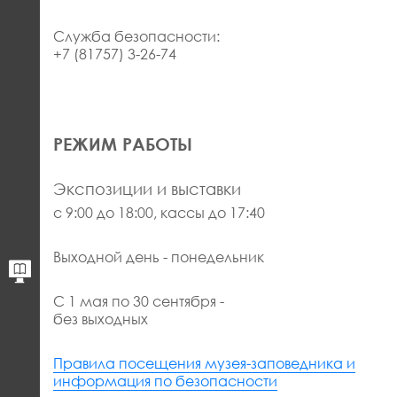
Служба безопасности:
+7 (81757) 3-26-74
РЕЖИМ РАБОТЫ
Экспозиции и выставки
с 9:00 до 18:00, кассы до 17:40
Выходной день - понедельник
С 1 мая по 30 сентября -
без выходных
Правила посещения музея-заповедника и
информация по безопасности