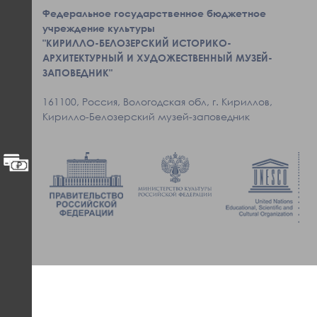
Федеральное государственное бюджетное
учреждение культуры
"КИРИЛЛО-БЕЛОЗЕРСКИЙ ИСТОРИКО-
АРХИТЕКТУРНЫЙ И ХУДОЖЕСТВЕННЫЙ МУЗЕЙ-
ЗАПОВЕДНИК"
161100, Россия, Вологодская обл, г. Кириллов,
Кирилло-Белозерский музей-заповедник