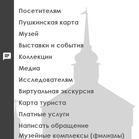
ЛЕВАЯ
Посетителям
ЧАСТЬ
Пушкинская карта
ФУТЕР
Музей
Выставки и события
Коллекции
Медиа
Исследователям
Виртуальная экскурсия
Карта туриста
Платные услуги
Написать обращение
ПРАВОЕ
Музейные комплексы (филиалы)