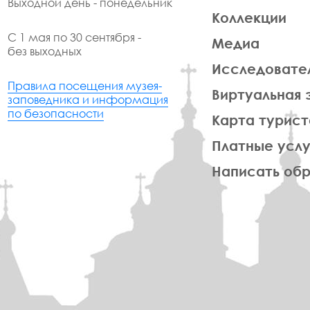
Выходной день - понедельник
Коллекции
С 1 мая по 30 сентября -
Медиа
без выходных
Исследовате
Правила посещения музея-
Виртуальная 
заповедника и информация
по безопасности
Карта турист
Платные услу
Написать об