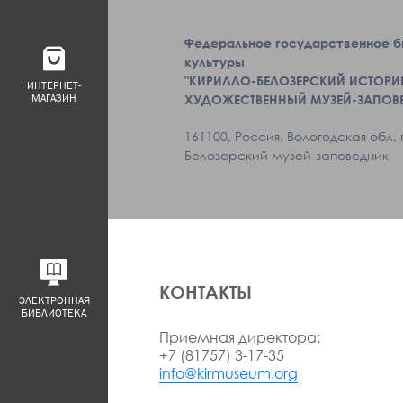
Федеральное государственное 
культуры
"КИРИЛЛО-БЕЛОЗЕРСКИЙ ИСТОРИ
ИНТЕРНЕТ-
МАГАЗИН
ХУДОЖЕСТВЕННЫЙ МУЗЕЙ-ЗАПОВ
161100, Россия, Вологодская обл, 
Белозерский музей-заповедник
КОНТАКТЫ
ЭЛЕКТРОННАЯ
БИБЛИОТЕКА
Приемная директора:
+7 (81757) 3-17-35
info@kirmuseum.org