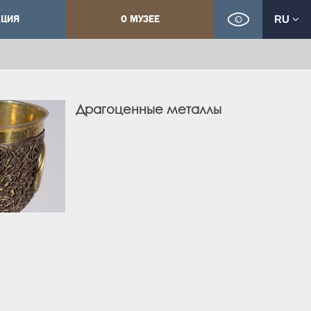
КЦИЯ
О МУЗЕЕ
RU
Драгоценные металлы