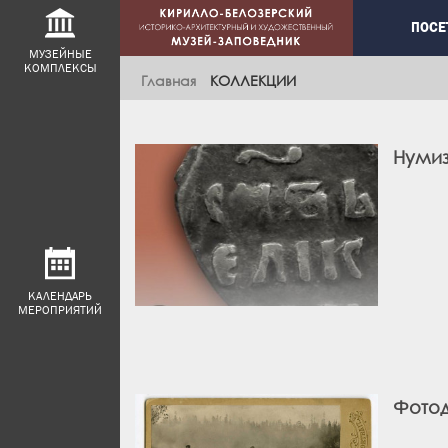
Main
ПОСЕ
navig
МУЗЕЙНЫЕ
КОМПЛЕКСЫ
Главная
КОЛЛЕКЦИИ
Нуми
КАЛЕНДАРЬ
МЕРОПРИЯТИЙ
Фото