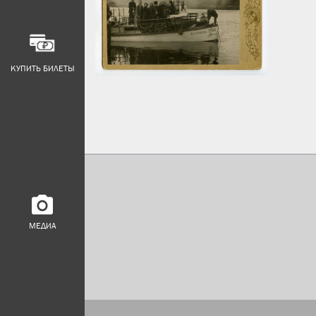
КУПИТЬ БИЛЕТЫ
МЕДИА