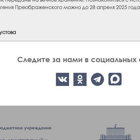
вгения Преображенского можно до 28 апреля 2025 года
устова
Следите за нами в социальных 
бюджетное учреждение