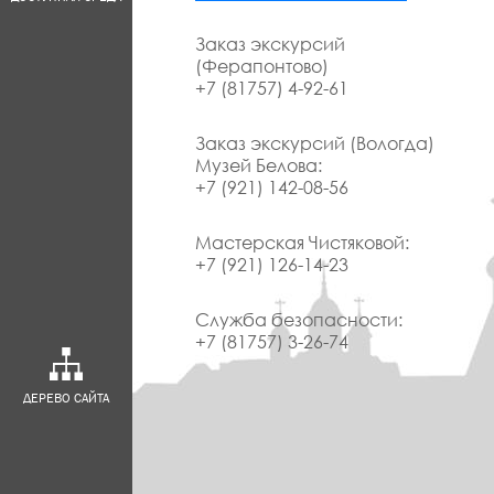
Заказ экскурсий
(Ферапонтово)
+7 (81757) 4-92-61
Заказ экскурсий (Вологда)
Музей Белова:
+7 (921) 142-08-56
Мастерская Чистяковой:
+7 (921) 126-14-23
Служба безопасности:
+7 (81757) 3-26-74
ДЕРЕВО САЙТА