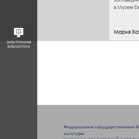
в Музее Е
Мария Ха
ЭЛЕКТРОННАЯ
БИБЛИОТЕКА
Федеральное государственное 
культуры