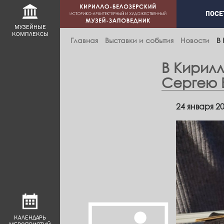
Main
ПОСЕ
navig
МУЗЕЙНЫЕ
КОМПЛЕКСЫ
Главная
Выставки и события
Новости
В
В Кирилл
Сергею 
24 января 2
КАЛЕНДАРЬ