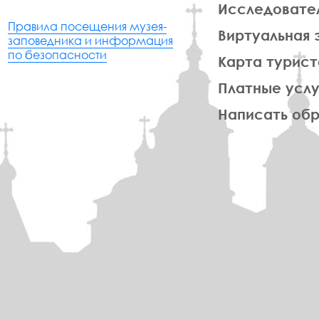
Исследовате
Правила посещения музея-
Виртуальная 
заповедника и информация
по безопасности
Карта турист
Платные услу
Написать об