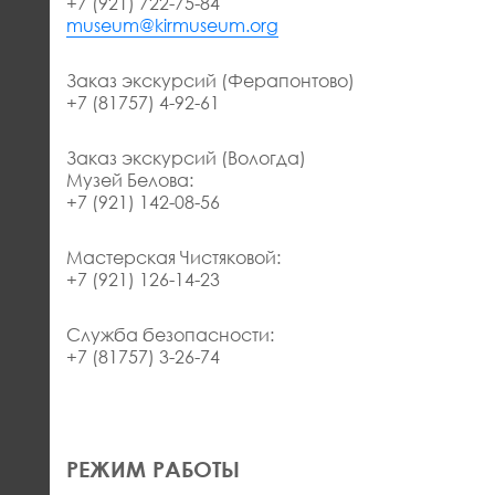
+7 (921) 722-75-84
museum@kirmuseum.org
Заказ экскурсий (Ферапонтово)
+7 (81757) 4-92-61
Заказ экскурсий (Вологда)
Музей Белова:
+7 (921) 142-08-56
Мастерская Чистяковой:
+7 (921) 126-14-23
Служба безопасности:
+7 (81757) 3-26-74
РЕЖИМ РАБОТЫ