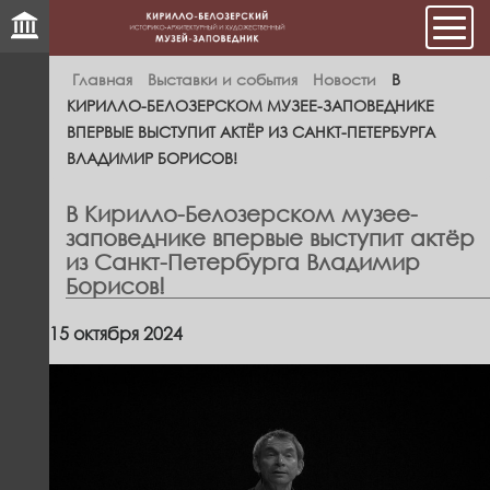
Мен
Главная
Выставки и события
Новости
В
КИРИЛЛО-БЕЛОЗЕРСКОМ МУЗЕЕ-ЗАПОВЕДНИКЕ
ВПЕРВЫЕ ВЫСТУПИТ АКТЁР ИЗ САНКТ-ПЕТЕРБУРГА
ВЛАДИМИР БОРИСОВ!
В Кирилло-Белозерском музее-
заповеднике впервые выступит актёр
из Санкт-Петербурга Владимир
Борисов!
15 октября 2024