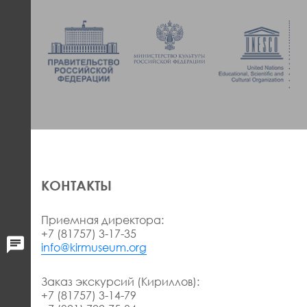
КОНТАКТЫ
Приемная директора:
+7 (81757) 3-17-35
info@kirmuseum.org
Заказ экскурсий (Кириллов):
+7 (81757) 3-14-79