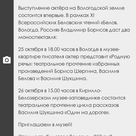
Выступление актёра на Вологодской земле
состоится впервые. В рамках XI
Всероссийских Беловских чтений «Белов.
Вологда. Россия» Владимир Борисов даст два
моноспектакля:
25 октября в 18.00 часов в Вологде в музее-
квартире писателя актер представит «Родную
речь»: театральное прочтение избранных
произведений Бориса Шергина, Василия
Белова и Василия Шукшина.
26 октября в 15.00 часов в Кирилло-
Белозерском музее-заповеднике состоится
театральное прочтение цикла рассказов
Василия Шукшина «Один на дороге».
Приглашаем в музей!