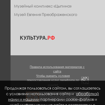
Музейный комплекс «Цыпино»
Музей Евгения Преображенского
Правила использования материалов с
сайта
Чтобы оценить условия
предоставления услуг перейдите по
ссылке
Продолжая пользоваться сайтом, вы соглашаетесь
с условиями использования сайта и
обработкой
нами и нашими
партнерами cookie-файлов и