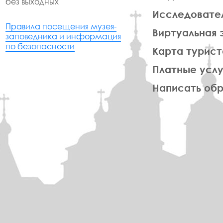
без выходных
Исследовате
Правила посещения музея-
Виртуальная 
заповедника и информация
по безопасности
Карта турист
Платные услу
Написать об