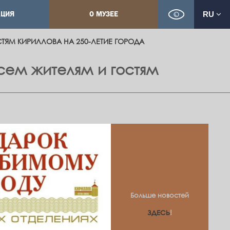
КЦИЯ
О МУЗЕЕ
RU
ТЯМ КИРИЛЛОВА НА 250-ЛЕТИЕ ГОРОДА
сем жителям и гостям
Больше новостей
ЗДЕСЬ
!