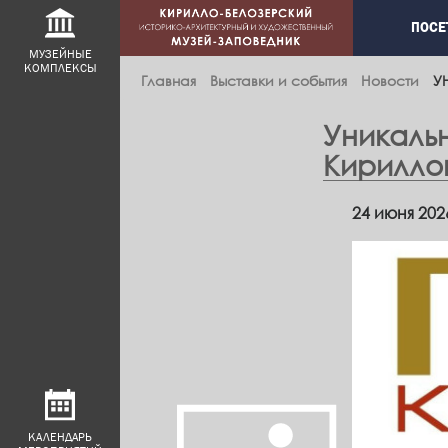
Main
ПОСЕ
navig
МУЗЕЙНЫЕ
КОМПЛЕКСЫ
Главная
Выставки и события
Новости
У
Уникаль
Кириллов
24 июня 202
КАЛЕНДАРЬ