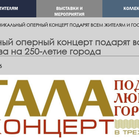
ТИТЕЛЯМ
ВЫСТАВКИ И
КОЛЛЕ
ation
МЕРОПРИЯТИЯ
НИКАЛЬНЫЙ ОПЕРНЫЙ КОНЦЕРТ ПОДАРЯТ ВСЕМ ЖИТЕЛЯМ И ГОС
ный оперный концерт подарят в
а на 250-летие города
6