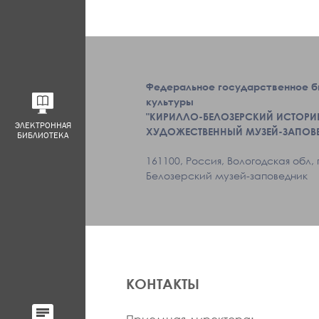
Федеральное государственное 
культуры
"КИРИЛЛО-БЕЛОЗЕРСКИЙ ИСТОРИ
ЭЛЕКТРОННАЯ
ХУДОЖЕСТВЕННЫЙ МУЗЕЙ-ЗАПОВ
БИБЛИОТЕКА
161100, Россия, Вологодская обл, 
Белозерский музей-заповедник
КОНТАКТЫ