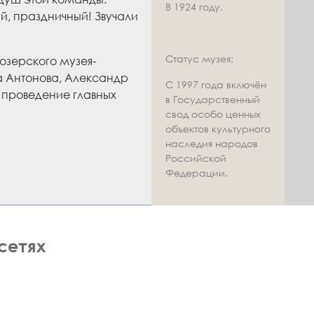
В 1924 году.
й, праздничный! Звучали
Статус музея:
озерского музея-
а Антонова, Александр
С 1997 года включён
а проведение главных
в Государственный
свод особо ценных
объектов культурного
наследия народов
Российской
Федерации.
сетях