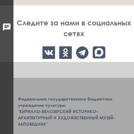
Следите за нами в социальных
сетях
Федеральное государственное бюджетное
учреждение культуры
"КИРИЛЛО-БЕЛОЗЕРСКИЙ ИСТОРИКО-
АРХИТЕКТУРНЫЙ И ХУДОЖЕСТВЕННЫЙ МУЗЕЙ-
ЗАПОВЕДНИК"