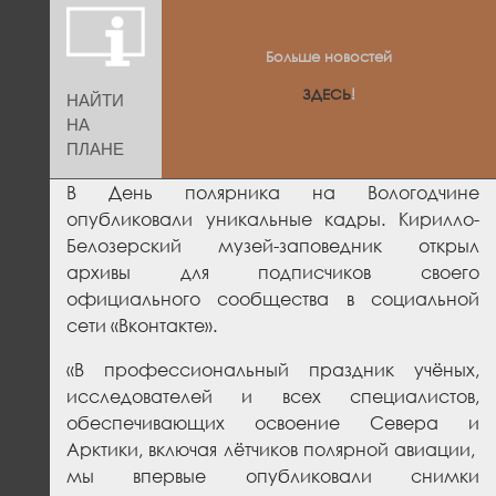
Больше новостей
ЗДЕСЬ
!
НАЙТИ
НА
ПЛАНЕ
В День полярника на Вологодчине
опубликовали уникальные кадры. Кирилло-
Белозерский музей-заповедник открыл
архивы для подписчиков своего
официального сообщества в социальной
сети «Вконтакте».
«В профессиональный праздник учёных,
исследователей и всех специалистов,
обеспечивающих освоение Севера и
Арктики, включая лётчиков полярной авиации,
мы впервые опубликовали снимки