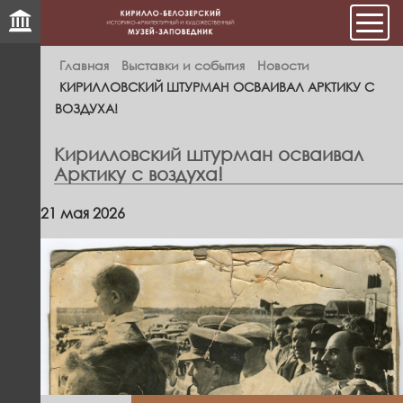
Мен
Главная
Выставки и события
Новости
КИРИЛЛОВСКИЙ ШТУРМАН ОСВАИВАЛ АРКТИКУ С
ВОЗДУХА!
Кирилловский штурман осваивал
Арктику с воздуха!
21 мая 2026