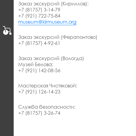
Заказ экскурсий (Кириллов):
+7 (81757) 3-14-79
+7 (921) 722-75-84
museum@kirmuseum.org
Заказ экскурсий (Ферапонтово)
+7 (81757) 4-92-61
Заказ экскурсий (Вологда)
Музей Белова:
+7 (921) 142-08-56
Мастерская Чистяковой:
+7 (921) 126-14-23
Служба безопасности:
+7 (81757) 3-26-74