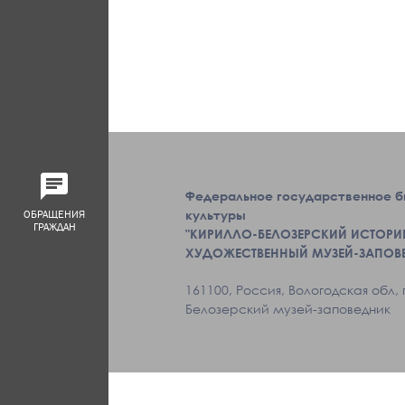
Федеральное государственное 
культуры
ОБРАЩЕНИЯ
ГРАЖДАН
"КИРИЛЛО-БЕЛОЗЕРСКИЙ ИСТОРИ
ХУДОЖЕСТВЕННЫЙ МУЗЕЙ-ЗАПОВ
161100, Россия, Вологодская обл, 
Белозерский музей-заповедник