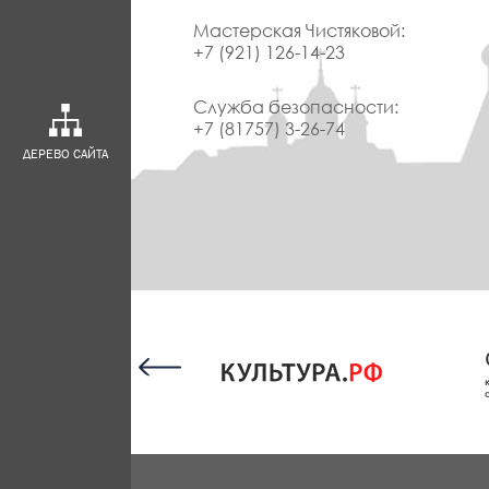
Мастерская Чистяковой:
+7 (921) 126-14-23
Служба безопасности:
+7 (81757) 3-26-74
ДЕРЕВО САЙТА