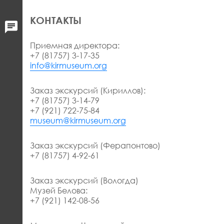
КОНТАКТЫ
Приемная директора:
+7 (81757) 3-17-35
info@kirmuseum.org
Заказ экскурсий (Кириллов):
+7 (81757) 3-14-79
+7 (921) 722-75-84
museum@kirmuseum.org
Заказ экскурсий (Ферапонтово)
+7 (81757) 4-92-61
Заказ экскурсий (Вологда)
Музей Белова:
+7 (921) 142-08-56