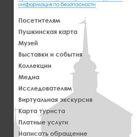
информация по безопасности
ЛЕВАЯ
Посетителям
ЧАСТЬ
Пушкинская карта
ФУТЕР
Музей
Выставки и события
Коллекции
Медиа
Исследователям
Виртуальная экскурсия
Карта туриста
Платные услуги
Написать обращение