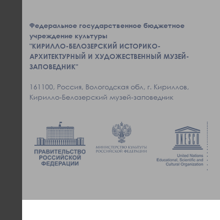
Федеральное государственное бюджетное
учреждение культуры
"КИРИЛЛО-БЕЛОЗЕРСКИЙ ИСТОРИКО-
АРХИТЕКТУРНЫЙ И ХУДОЖЕСТВЕННЫЙ МУЗЕЙ-
ЗАПОВЕДНИК"
161100, Россия, Вологодская обл, г. Кириллов,
Кирилло-Белозерский музей-заповедник