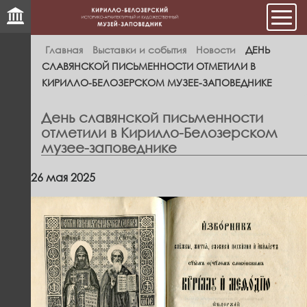
Мен
Главная
Выставки и события
Новости
ДЕНЬ
СЛАВЯНСКОЙ ПИСЬМЕННОСТИ ОТМЕТИЛИ В
КИРИЛЛО-БЕЛОЗЕРСКОМ МУЗЕЕ-ЗАПОВЕДНИКЕ
День славянской письменности
отметили в Кирилло-Белозерском
музее-заповеднике
26 мая 2025