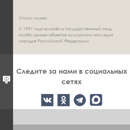
Статус музея:
С 1997 года включён в Государственный свод
особо ценных объектов культурного наследия
народов Российской Федерации.
Следите за нами в социальных
сетях