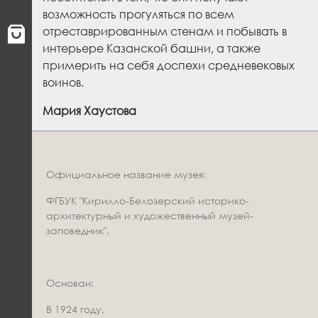
возможность прогуляться по всем
отреставрированным стенам и побывать в
интерьере Казанской башни, а также
примерить на себя доспехи средневековых
воинов.
Мария Хаустова
Официальное название музея:
ФГБУК "Кирилло-Белозерский историко-
архитектурный и художественный музей-
заповедник".
Основан:
В 1924 году.