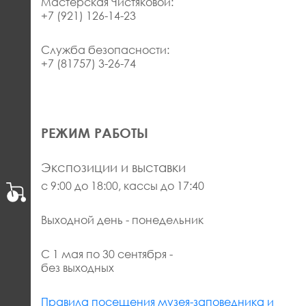
Мастерская Чистяковой:
+7 (921) 126-14-23
Служба безопасности:
+7 (81757) 3-26-74
РЕЖИМ РАБОТЫ
Экспозиции и выставки
с 9:00 до 18:00, кассы до 17:40
Выходной день - понедельник
С 1 мая по 30 сентября -
без выходных
Правила посещения музея-заповедника и