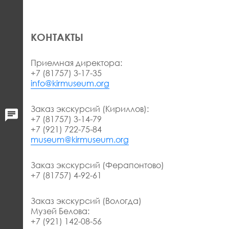
КОНТАКТЫ
Приемная директора:
+7 (81757) 3-17-35
info@kirmuseum.org
Заказ экскурсий (Кириллов):
+7 (81757) 3-14-79
+7 (921) 722-75-84
museum@kirmuseum.org
Заказ экскурсий (Ферапонтово)
+7 (81757) 4-92-61
Заказ экскурсий (Вологда)
Музей Белова:
+7 (921) 142-08-56