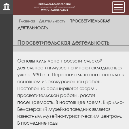
Мен
Главная
Деятельность
ПРОСВЕТИТЕЛЬСКАЯ
ДЕЯТЕЛЬНОСТЬ
Просветительская деятельность
Основы культурно-просветительской
деятельности в музее начинают складываться
уже в 1930-е гг. Первоначально она состояла в
основном из экскурсионной работы.
Постепенно расширяются формы
просветительской работы, растет
посещаемость. В настоящее время, Кирилло-
Белозерский музей-заповедник является
известным музейно-туристическим центром.
В последние годы