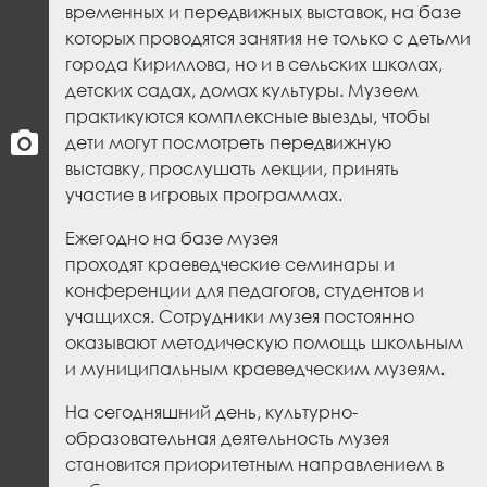
временных и передвижных выставок, на базе
которых проводятся занятия не только с детьми
города Кириллова, но и в сельских школах,
детских садах, домах культуры. Музеем
практикуются комплексные выезды, чтобы
дети могут посмотреть передвижную
выставку, прослушать лекции, принять
участие в игровых программах.
Ежегодно на базе музея
проходят краеведческие семинары и
конференции для педагогов, студентов и
учащихся. Сотрудники музея постоянно
оказывают методическую помощь школьным
и муниципальным краеведческим музеям.
На сегодняшний день, культурно-
образовательная деятельность музея
становится приоритетным направлением в