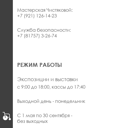
Мастерская Чистяковой:
+7 (921) 126-14-23
Служба безопасности:
+7 (81757) 3-26-74
РЕЖИМ РАБОТЫ
Экспозиции и выставки
с 9:00 до 18:00, кассы до 17:40
Выходной день - понедельник
С 1 мая по 30 сентября -
без выходных