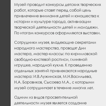
Музей проводит конкурсы детских творческих
работ, которые ставят перед собой цель
привлечение внимания детей и юношества к
истории и культуре города, активизации
творческой деятельности детей и молодежи.
По итогам конкурсов оформляются выставки.
Сотрудники музея, владеющие секретами
народного мастерства, проводят Дни
мастера, мастер-классы: по кирилловской
свободно-кистевой росписи, глиняной
игрушке, народной кукле. К проведению
отдельных занятий привлекаются народные
мастера: И.В.Лужинская, М.Н.Васильева,
Н.А. Боровиков, Сысоева М.А., с которыми
музей сотрудничает в течение многих лет.
Одним из видов просветительной
деятельности музея является создание