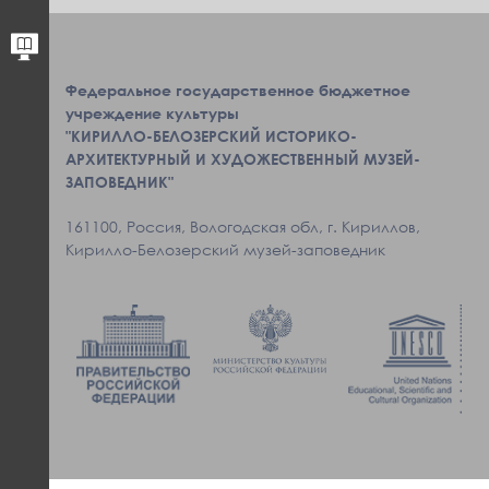
Федеральное государственное бюджетное
учреждение культуры
"КИРИЛЛО-БЕЛОЗЕРСКИЙ ИСТОРИКО-
АРХИТЕКТУРНЫЙ И ХУДОЖЕСТВЕННЫЙ МУЗЕЙ-
ЗАПОВЕДНИК"
161100, Россия, Вологодская обл, г. Кириллов,
Кирилло-Белозерский музей-заповедник